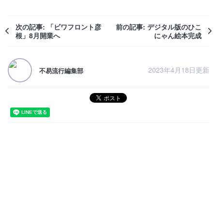
次の記事: 「ビワフロント彦
前の記事: デジタル版のひこ
根」8月開業へ
にゃん絵本完成
2023年4月18日更新
不易流行編集部