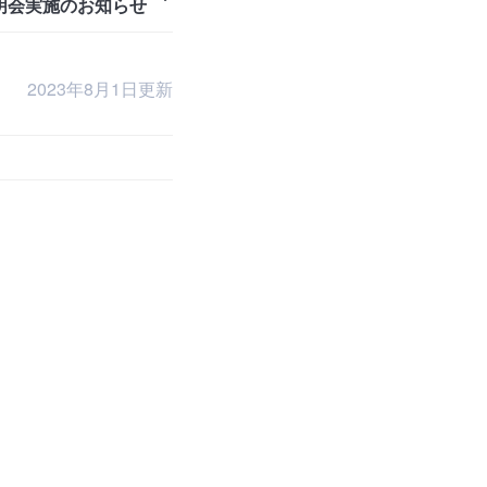
明会実施のお知らせ
2023年8月1日更新