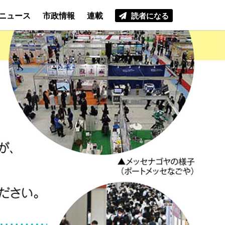
ニュース
市政情報
連載
読者になる