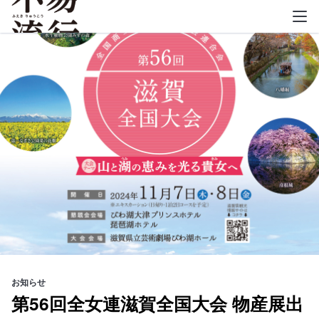
不易流行
お知らせ
第56回全女連滋賀全国大会 物産展出