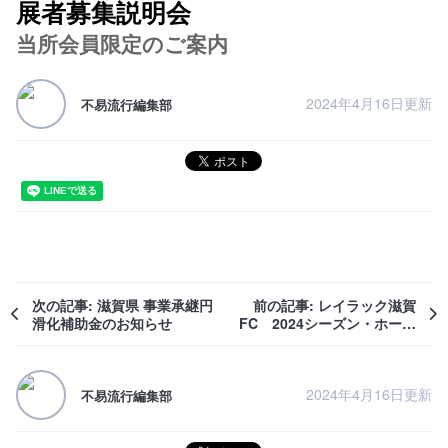
展者募集説明会
当所会員限定のご案内
2024年4月16日更新
不易流行編集部
次の記事: 滋賀県 事業承継円
前の記事: レイラック滋賀
滑化補助金のお知らせ
FC 2024シーズン・ホーム
戦を無料で楽しめる！
2024年4月16日更新
不易流行編集部