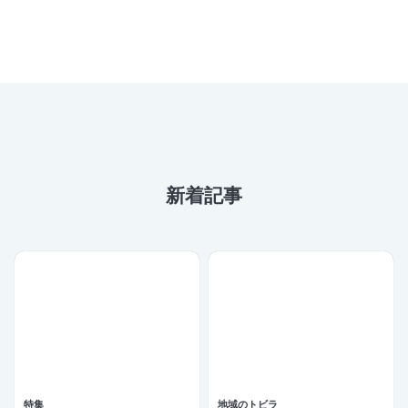
新着記事
特集
地域のトビラ