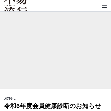
不易流行
お知らせ
令和6年度会員健康診断のお知らせ