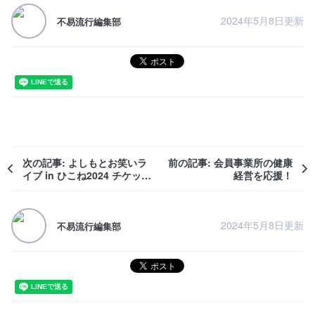
2024年5月8日更新
不易流行編集部
次の記事: よしもとお笑いラ
前の記事: 会員事業所の健康
イブ in ひこね2024 チケット
経営を応援！
のご案内
2024年5月8日更新
不易流行編集部