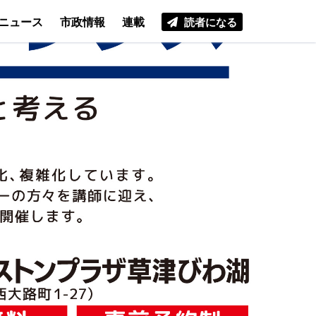
ニュース
市政情報
連載
読者になる