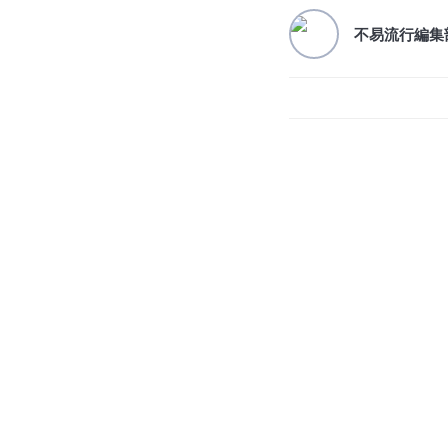
不易流行編集