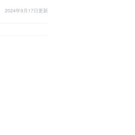
2024年9月17日更新