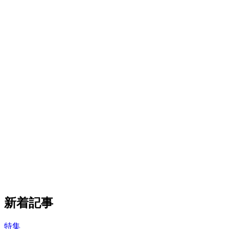
新着記事
特集