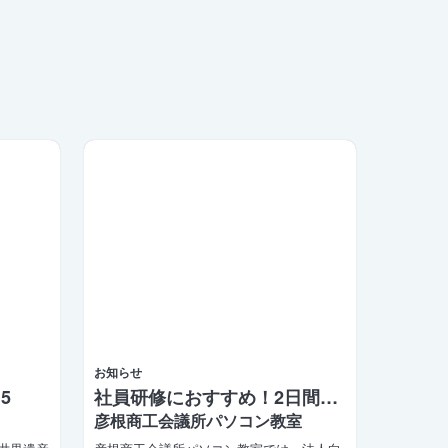
お知らせ
5
社員研修におすすめ！2日間で学べるビジネス講座
彦根商工会議所パソコン教室