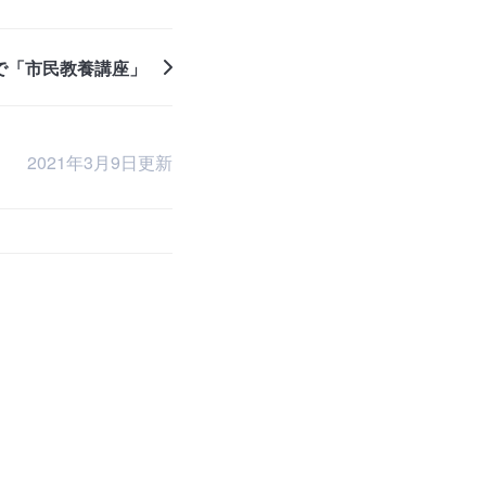
ンで「市民教養講座」
2021年3月9日更新