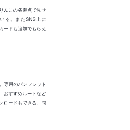
ぐりんこの各拠点で見せ
いる。またSNS上に
トカードも追加でもらえ
所。専用のパンフレット
、おすすめルートなど
ンロードもできる。問