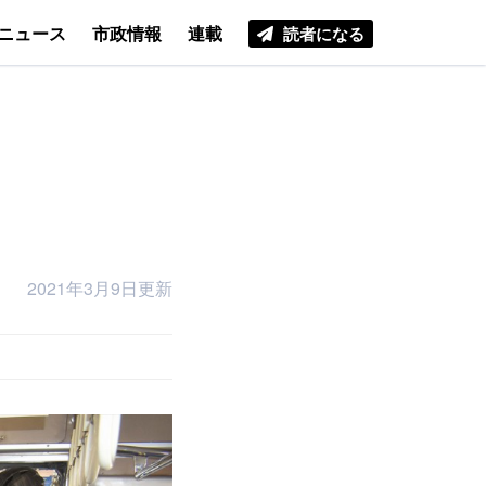
ニュース
市政情報
連載
読者になる
2021年3月9日更新