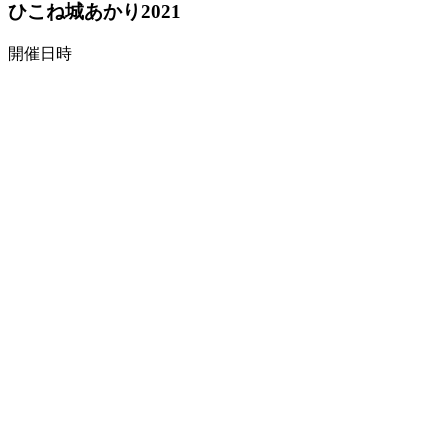
ひこね城あかり2021
開催日時