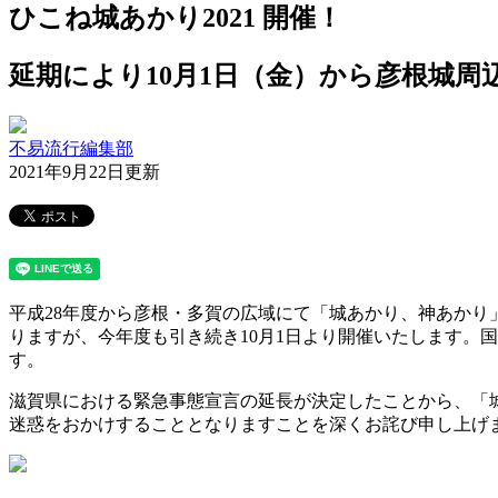
ひこね城あかり2021 開催！
延期により10月1日（金）から彦根城周
不易流行編集部
2021年9月22日更新
平成28年度から彦根・多賀の広域にて「城あかり、神あかり
りますが、今年度も引き続き10月1日より開催いたします。国
す。
滋賀県における緊急事態宣言の延長が決定したことから、「城
迷惑をおかけすることとなりますことを深くお詫び申し上げ