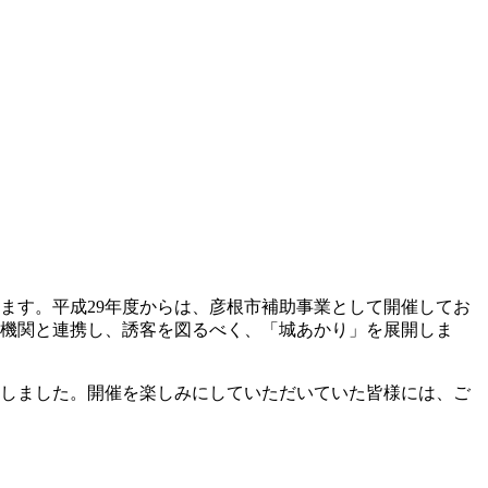
ます。平成29年度からは、彦根市補助事業として開催してお
係各機関と連携し、誘客を図るべく、「城あかり」を展開しま
ととしました。開催を楽しみにしていただいていた皆様には、ご