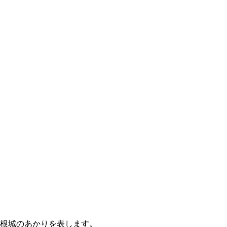
彦根城のあかりを表します。