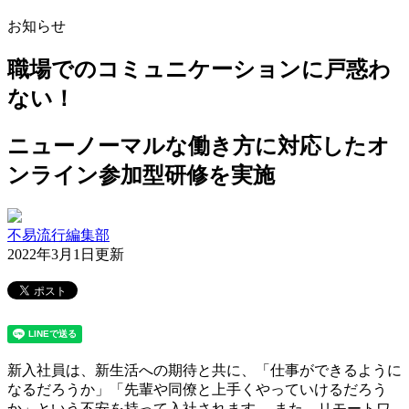
お知らせ
職場でのコミュニケーションに戸惑わ
ない！
ニューノーマルな働き方に対応したオ
ンライン参加型研修を実施
不易流行編集部
2022年3月1日更新
新入社員は、新生活への期待と共に、「仕事ができるように
なるだろうか」「先輩や同僚と上手くやっていけるだろう
か」という不安を持って入社されます。 また、リモートワ