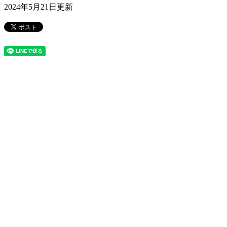
2024年5月21日更新