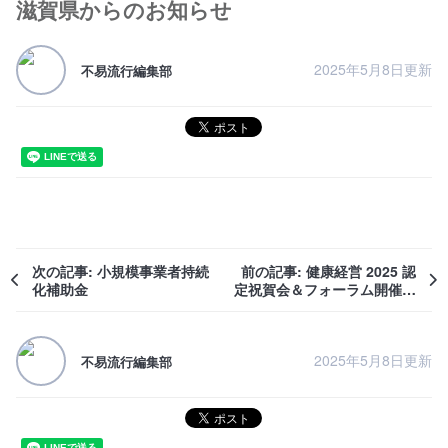
滋賀県からのお知らせ
2025年5月8日更新
不易流行編集部
次の記事: 小規模事業者持続
前の記事: 健康経営 2025 認
化補助金
定祝賀会＆フォーラム開催の
お知らせ
2025年5月8日更新
不易流行編集部