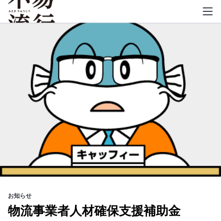
不易流行
お知らせ
物流事業者人材確保支援補助金