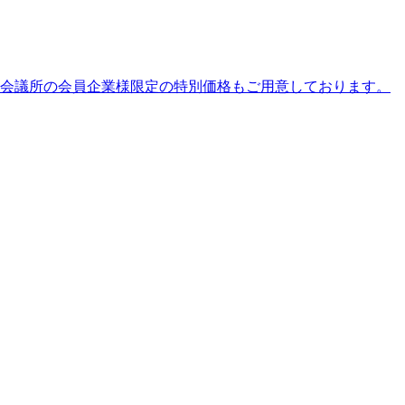
工会議所の会員企業様限定の特別価格もご用意しております。