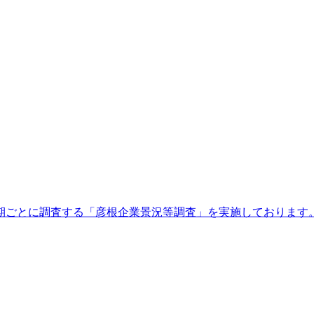
ごとに調査する「彦根企業景況等調査」を実施しております。こ