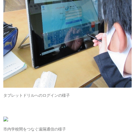
タブレットドリルへのログインの様子
市内学校間をつなぐ遠隔通信の様子