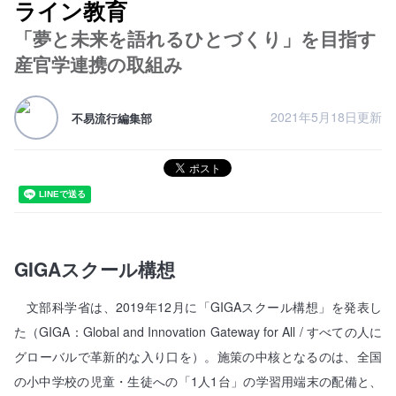
ライン教育
「夢と未来を語れるひとづくり」を目指す
産官学連携の取組み
2021年5月18日更新
不易流行編集部
GIGAスクール構想
文部科学省は、2019年12月に「GIGAスクール構想」を発表し
た（GIGA：Global and Innovation Gateway for All / すべての人に
グローバルで革新的な入り口を）。施策の中核となるのは、全国
の小中学校の児童・生徒への「1人1台」の学習用端末の配備と、