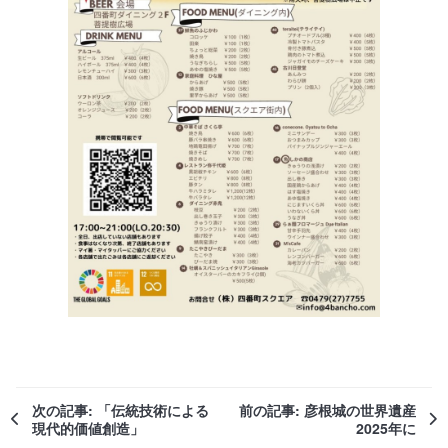
次の記事: 「伝統技術による
前の記事: 彦根城の世界遺産
現代的価値創造」
2025年に