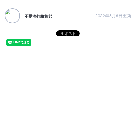
2022年8月9日更新
不易流行編集部