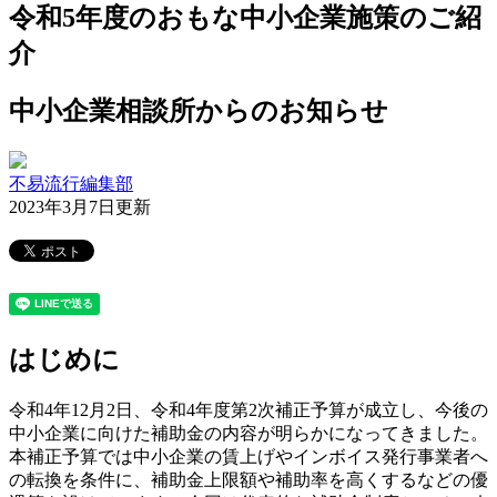
令和5年度のおもな中小企業施策のご紹
介
中小企業相談所からのお知らせ
不易流行編集部
2023年3月7日更新
はじめに
令和4年12月2日、令和4年度第2次補正予算が成立し、今後の
中小企業に向けた補助金の内容が明らかになってきました。
本補正予算では中小企業の賃上げやインボイス発行事業者へ
の転換を条件に、補助金上限額や補助率を高くするなどの優