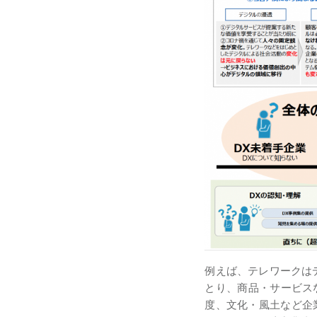
例えば、テレワークは
とり、商品・サービス
度、文化・風土など企