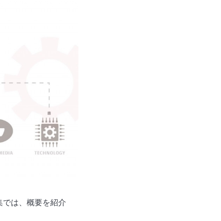
特集では、概要を紹介